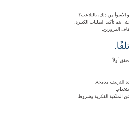
و الأسوأ من ذلك، بالتلاعب؟
ى يتم تأكيد الطلبات الكبيرة.
قاف المزورين.
ًا.
دة للتزييف مدمجة.
تخدام.
ن الملكية الفكرية وشروط