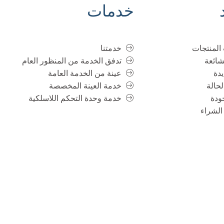
خدمات
المنتجات
خدمتنا
شائعة
تدفق الخدمة من المنظور العام
دة
عينة من الخدمة العامة
حالة
خدمة العينة المخصصة
ودة
خدمة وحدة التحكم اللاسلكية
الشراء