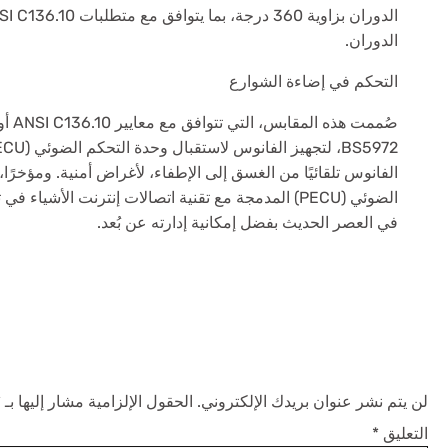
الدوران.
التحكم في إضاءة الشوارع
الفانوس تلقائيًا من الغسق إلى الإطفاء، لأغراض أمنية. ومؤخرًا
الضوئي (PECU) المدمجة مع تقنية اتصالات إنترنت الأشياء
في العصر الحديث بفضل إمكانية إدارته عن بُعد.
اترك تعليقاً
لن يتم نشر عنوان بريدك الإلكتروني.
الحقول الإلزامية مشار إليها بـ
*
التعليق
*