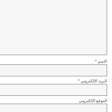
الاسم
*
البريد الإلكتروني
*
الموقع الإلكتروني