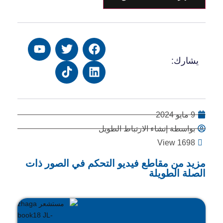
يشارك:
9 مايو 2024
بواسطة إنشاء الارتباط الطويل
View 1698
مزيد من مقاطع فيديو التحكم في الصور ذات
الصلة الطويلة