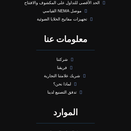
الحد الأقصى للتداول على المكشوف والافتتاح
موصل NEMA القياسي
تجهيزات مفاتيح الخلايا الضوئية
معلومات عنا
شركتنا
فريقنا
شريك علامتنا التجارية
لماذا نحن؟
تدفق التصنيع لدينا
الموارد