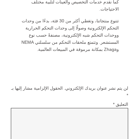
كما نقدم خدمات التخصيص والعينات لتلبية مختلف
الاحتياجات.
تتنوع منتجاتنا، وتغطي أكثر من 30 فئة، بدءًا من وحدات
التحكم الإلكترونية وصولًا إلى وحدات التحكم الحرارية
ووحدات التحكم شبه الإلكترونية، مصنفةً حسب نوع
المستشعر. وتتمتع ملحقات التحكم من سلسلتي NEMA
وZhaga بمكانة مرموقة في المبيعات العالمية.
اترك تعليقاً
لن يتم نشر عنوان بريدك الإلكتروني.
الحقول الإلزامية مشار إليها بـ
*
التعليق
*