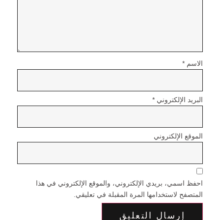
الاسم
*
البريد الإلكتروني
*
الموقع الإلكتروني
احفظ اسمي، بريدي الإلكتروني، والموقع الإلكتروني في هذا
المتصفح لاستخدامها المرة المقبلة في تعليقي.