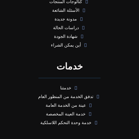
كتالوجات المنتجات
الأسئلة الشائعة
مدونة جديدة
دراسات الحالة
شهادة الجودة
أين يمكن الشراء
خدمات
خدمتنا
تدفق الخدمة من المنظور العام
عينة من الخدمة العامة
خدمة العينة المخصصة
خدمة وحدة التحكم اللاسلكية