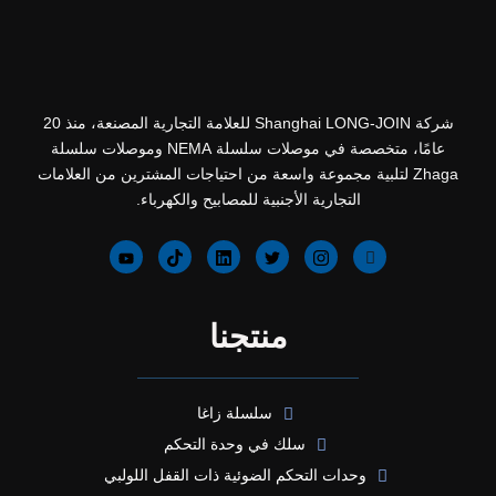
شركة Shanghai LONG-JOIN للعلامة التجارية المصنعة، منذ 20
عامًا، متخصصة في موصلات سلسلة NEMA وموصلات سلسلة
Zhaga لتلبية مجموعة واسعة من احتياجات المشترين من العلامات
التجارية الأجنبية للمصابيح والكهرباء.
منتجنا
سلسلة زاغا
سلك في وحدة التحكم
وحدات التحكم الضوئية ذات القفل اللولبي