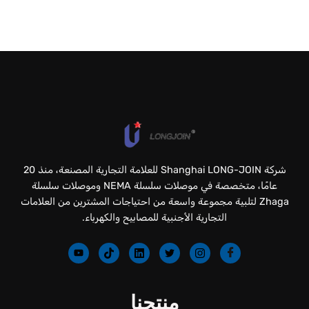
شركة Shanghai LONG-JOIN للعلامة التجارية المصنعة، منذ 20
عامًا، متخصصة في موصلات سلسلة NEMA وموصلات سلسلة
Zhaga لتلبية مجموعة واسعة من احتياجات المشترين من العلامات
التجارية الأجنبية للمصابيح والكهرباء.
منتجنا