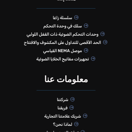
سلسلة زاغا
سلك في وحدة التحكم
وحدات التحكم الضوئية ذات القفل اللولبي
الحد الأقصى للتداول على المكشوف والافتتاح
موصل NEMA القياسي
تجهيزات مفاتيح الخلايا الضوئية
معلومات عنا
شركتنا
فريقنا
شريك علامتنا التجارية
لماذا نحن؟