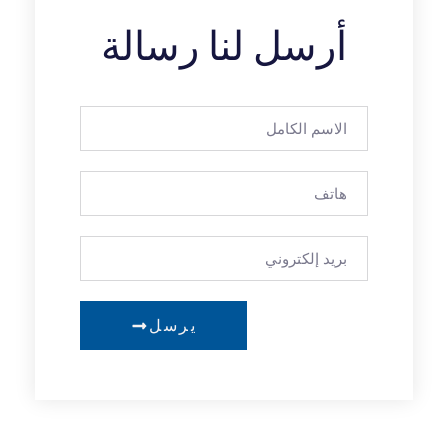
أرسل لنا رسالة
يرسل