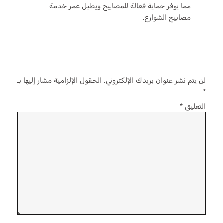
مما يوفر حماية فعالة للمصابيح ويطيل عمر خدمة
مصابيح الشوارع.
اترك تعليقاً
لن يتم نشر عنوان بريدك الإلكتروني.
الحقول الإلزامية مشار إليها بـ
*
التعليق
*