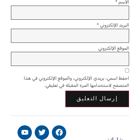
الاسم
*
البريد الإلكتروني
*
الموقع الإلكتروني
احفظ اسمي، بريدي الإلكتروني، والموقع الإلكتروني في هذا
المتصفح لاستخدامها المرة المقبلة في تعليقي.
يشارك: