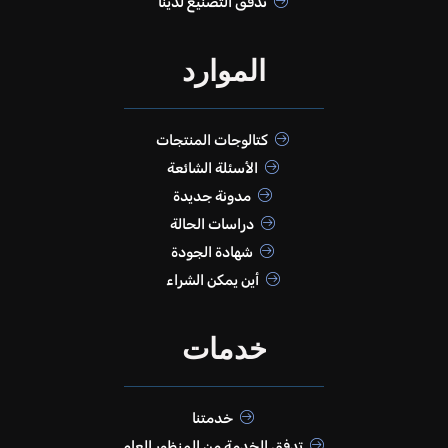
تدفق التصنيع لدينا
الموارد
كتالوجات المنتجات
الأسئلة الشائعة
مدونة جديدة
دراسات الحالة
شهادة الجودة
أين يمكن الشراء
خدمات
خدمتنا
تدفق الخدمة من المنظور العام