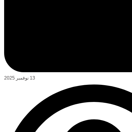
13 نوفمبر 2025