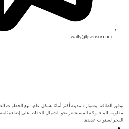
wally@ljsensor.com
توفير الطاقة، وشوارع مدينة أكثر أمانًا بشكل عام. اتبع الخطوات
مقاومة للماء. وجّه المستشعر نحو الشمال للحفاظ على إضاءة ثابتة
الفجر لسنوات عديدة.