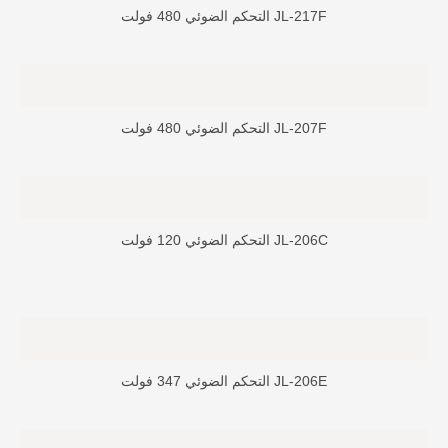
JL-217F التحكم الضوئي 480 فولت
JL-207F التحكم الضوئي 480 فولت
JL-206C التحكم الضوئي 120 فولت
JL-206E التحكم الضوئي 347 فولت