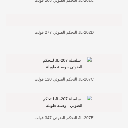
JL-202C التحكم الضوئي 208 فولت
JL-202D التحكم الضوئي 277 فولت
JL-207C التحكم الضوئي 120 فولت
JL-207E التحكم الضوئي 347 فولت