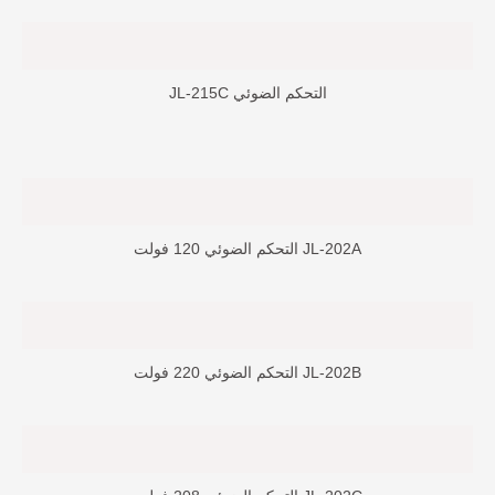
التحكم الضوئي JL-215C
JL-202A التحكم الضوئي 120 فولت
JL-202B التحكم الضوئي 220 فولت