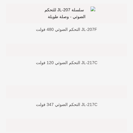
JL-207F التحكم الضوئي 480 فولت
JL-217C التحكم الضوئي 120 فولت
JL-217C التحكم الضوئي 347 فولت