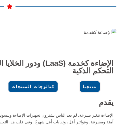
الإضاءة كخدمة (LaaS) 
التحكم الذكية
منتجنا
كتالوجات المنتجات
يقدم
الإضاءة تتغير بسرعة. لم يعد الناس يشترون تجهيزات الإضاءة وينسونها
آمنة ومشرقة، وفواتير أقل، ونفايات أقل شهريًا. وفي قلب هذا التغيير، 