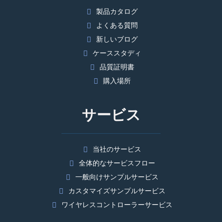
製品カタログ
よくある質問
新しいブログ
ケーススタディ
品質証明書
購入場所
サービス
当社のサービス
全体的なサービスフロー
一般向けサンプルサービス
カスタマイズサンプルサービス
ワイヤレスコントローラーサービス