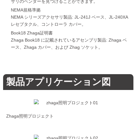
サリのベンダーを見つけることができます。
NEMA規格準拠
NEMA シリーズアクセサリ製品: JL-241J ベース、JL-240XA
レセプタクル、コントローラ カバー。
Book18 Zhaga証明書
Zhaga Book18 に記載されているアセンブリ製品: Zhaga ベ
ース、Zhaga カバー、および Zhag ソケット。
製品アプリケーション図
Zhaga照明プロジェクト