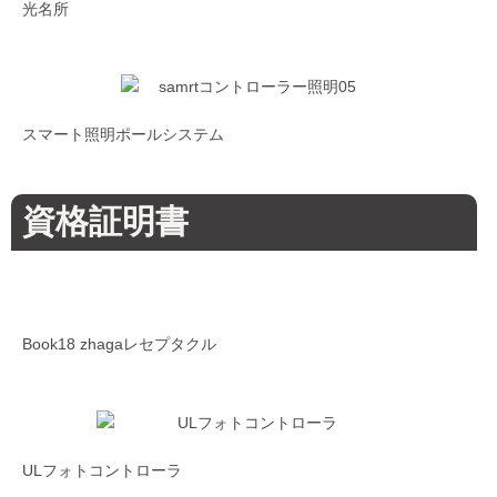
光名所
スマート照明ポールシステム
資格証明書
Book18 zhagaレセプタクル
ULフォトコントローラ