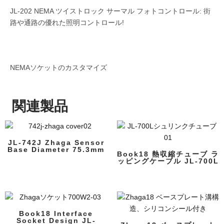
JL-202 NEMA ツイストロック サーマル フォトコントロール: 街
路や通路の優れた照明コントロール!
NEMAソケットのカスタマイズ
関連製品
JL-742J Zhaga Sensor
Base Diameter 75.3mm
Book18 熱収縮チューブ ラ
ッピングケーブル JL-700L
Book18 Interface
Socket Design JL-