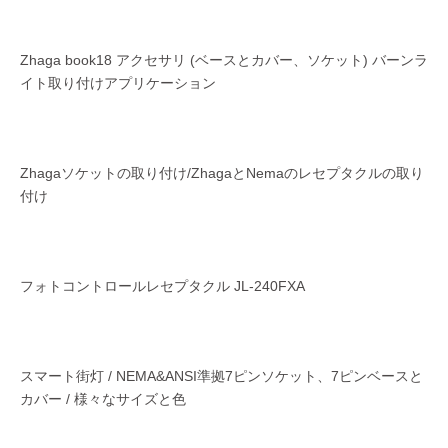
Zhaga book18 アクセサリ (ベースとカバー、ソケット) バーンラ
イト取り付けアプリケーション
Zhagaソケットの取り付け/ZhagaとNemaのレセプタクルの取り
付け
フォトコントロールレセプタクル JL-240FXA
スマート街灯 / NEMA&ANSI準拠7ピンソケット、7ピンベースと
カバー / 様々なサイズと色