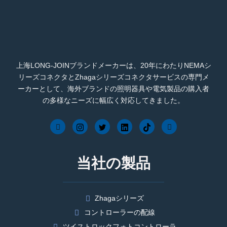
上海LONG-JOINブランドメーカーは、20年にわたりNEMAシ
リーズコネクタとZhagaシリーズコネクタサービスの専門メ
ーカーとして、海外ブランドの照明器具や電気製品の購入者
の多様なニーズに幅広く対応してきました。
当社の製品
Zhagaシリーズ
コントローラーの配線
ツイストロックフォトコントローラ