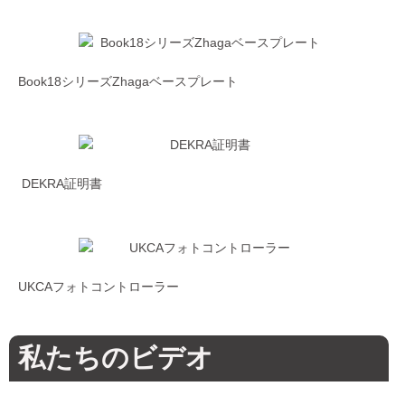
Book18シリーズZhagaベースプレート
DEKRA証明書
UKCAフォトコントローラー
私たちのビデオ