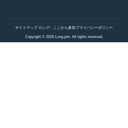
サイトマップ ロング - ここから参加
プライバシーポリシー
Copyright © 2026 Long-join. All rights reserved.