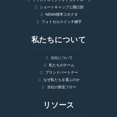
ショートキャップと開口部
NEMA標準コネクタ
フォトセルスイッチ継手
私たちについて
当社について
私たちのチーム
ブランドパートナー
なぜ私たちを選ぶのか
当社の製造フロー
リソース