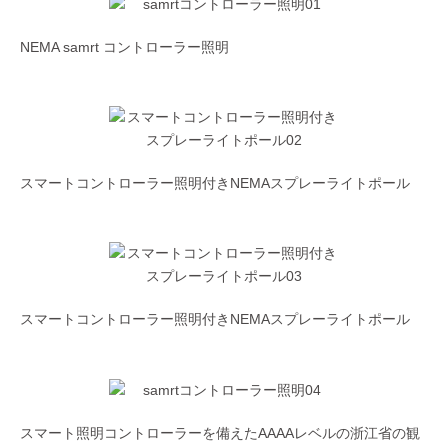
NEMA samrt コントローラー照明
スマートコントローラー照明付きNEMAスプレーライトポール
スマートコントローラー照明付きNEMAスプレーライトポール
スマート照明コントローラーを備えたAAAAレベルの浙江省の観