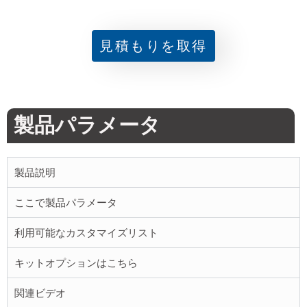
見積もりを取得
製品パラメータ
製品説明
ここで製品パラメータ
利用可能なカスタマイズリスト
キットオプションはこちら
関連ビデオ