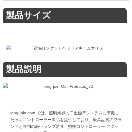
製品サイズ
製品説明
long-join.com では、照明業界の二重標準システムに準拠し
た照明コントローラー製品を提供しており、最高品質のブラ
ンドと評判の高いランプ器具、照明コントローラー アクセ