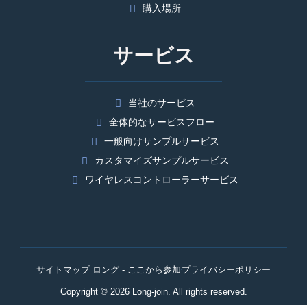
購入場所
サービス
当社のサービス
全体的なサービスフロー
一般向けサンプルサービス
カスタマイズサンプルサービス
ワイヤレスコントローラーサービス
サイトマップ ロング - ここから参加
プライバシーポリシー
Copyright © 2026 Long-join. All rights reserved.