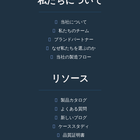
私たちについて
当社について
私たちのチーム
ブランドパートナー
なぜ私たちを選ぶのか
当社の製造フロー
リソース
製品カタログ
よくある質問
新しいブログ
ケーススタディ
品質証明書