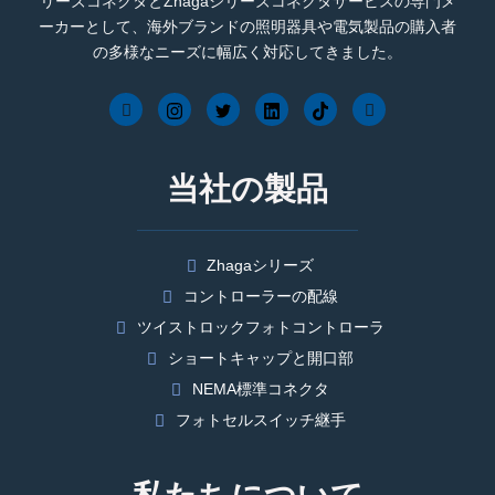
リーズコネクタとZhagaシリーズコネクタサービスの専門メ
ーカーとして、海外ブランドの照明器具や電気製品の購入者
の多様なニーズに幅広く対応してきました。
当社の製品
Zhagaシリーズ
コントローラーの配線
ツイストロックフォトコントローラ
ショートキャップと開口部
NEMA標準コネクタ
フォトセルスイッチ継手