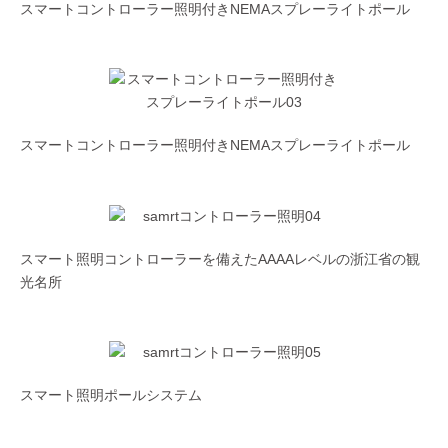
スマートコントローラー照明付きNEMAスプレーライトポール
スマートコントローラー照明付きNEMAスプレーライトポール
スマート照明コントローラーを備えたAAAAレベルの浙江省の観
光名所
スマート照明ポールシステム