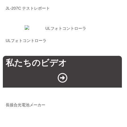
JL-207C テストレポート
ULフォトコントローラ
私たちのビデオ
長接合光電池メーカー