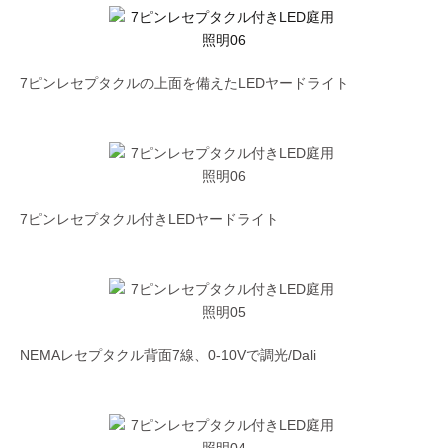
7ピンレセプタクルの上面を備えたLEDヤードライト
7ピンレセプタクル付きLEDヤードライト
NEMAレセプタクル背面7線、0-10Vで調光/Dali