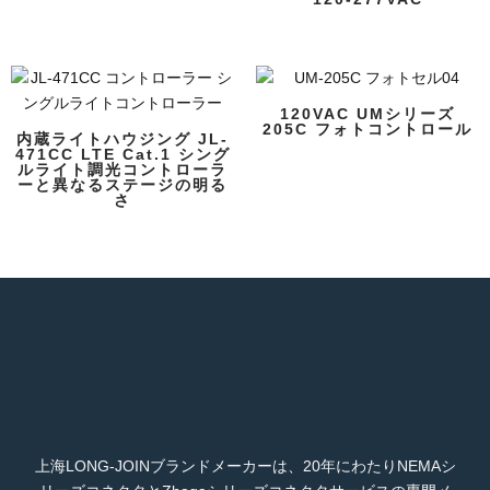
120VAC UMシリーズ
205C フォトコントロール
内蔵ライトハウジング JL-
471CC LTE Cat.1 シング
ルライト調光コントローラ
ーと異なるステージの明る
さ
上海LONG-JOINブランドメーカーは、20年にわたりNEMAシ