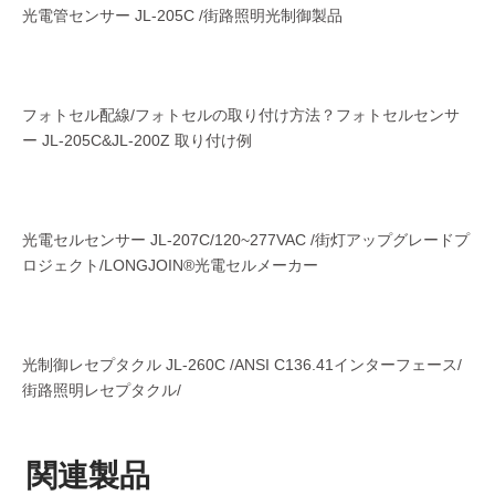
光電管センサー JL-205C /街路照明光制御製品
フォトセル配線/フォトセルの取り付け方法？フォトセルセンサ
ー JL-205C&JL-200Z 取り付け例
光電セルセンサー JL-207C/120~277VAC /街灯アップグレードプ
ロジェクト/LONGJOIN®光電セルメーカー
光制御レセプタクル JL-260C /ANSI C136.41インターフェース/
街路照明レセプタクル/
関連製品