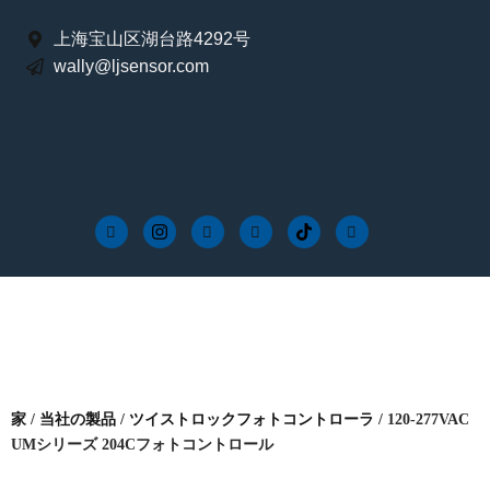
上海宝山区湖台路4292号
wally@ljsensor.com
家
/
当社の製品
/
ツイストロックフォトコントローラ
/ 120-277VAC
UMシリーズ 204Cフォトコントロール