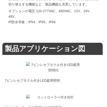
切り替えする機能など、製品機能も充実しています。
オプションの電圧:120-277VAC、480VAC、12V、24V、
48V。
IP防水等級：IP54、IP65、IP66
製品アプリケーション図
7ピンレセプタクル付きLED庭用照明