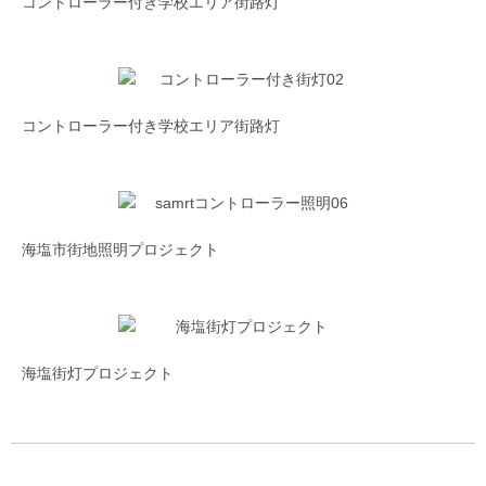
コントローラー付き学校エリア街路灯
コントローラー付き学校エリア街路灯
海塩市街地照明プロジェクト
海塩街灯プロジェクト