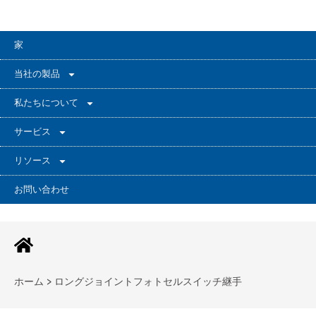
家
当社の製品
私たちについて
サービス
リソース
お問い合わせ
ホーム > ロングジョイントフォトセルスイッチ継手