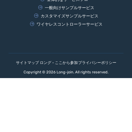
一般向けサンプルサービス
カスタマイズサンプルサービス
ワイヤレスコントローラーサービス
サイトマップ ロング - ここから参加
プライバシーポリシー
Copyright © 2026 Long-join. All rights reserved.