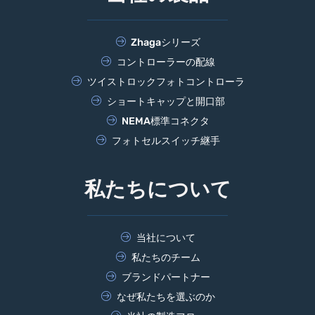
Zhagaシリーズ
コントローラーの配線
ツイストロックフォトコントローラ
ショートキャップと開口部
NEMA標準コネクタ
フォトセルスイッチ継手
私たちについて
当社について
私たちのチーム
ブランドパートナー
なぜ私たちを選ぶのか