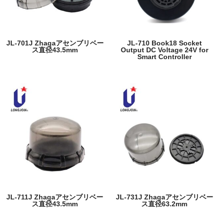
JL-701J Zhagaアセンブリベー
JL-710 Book18 Socket
ス直径43.5mm
Output DC Voltage 24V for
Smart Controller
JL-711J Zhagaアセンブリベー
JL-731J Zhagaアセンブリベー
ス直径43.5mm
ス直径63.2mm