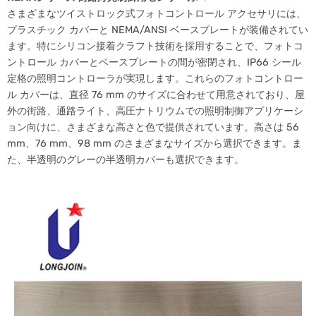
さまざまなツイストロック式フォトコントロール アクセサリには、
プラスチック カバーと NEMA/ANSI ベースプレートが装備されてい
ます。特にシリコン接着クラフト技術を採用することで、フォトコ
ントロール カバーとベースプレートの間が密閉され、IP66 シール
定格の照明コントローラが実現します。これらのフォトコントロー
ル カバーは、直径 76 mm のサイズに合わせて用意されており、屋
外の街路、通路ライト、高圧ナトリウムでの照明制御アプリケーシ
ョン向けに、さまざまな高さと色で提供されています。高さは 56
mm、76 mm、98 mm のさまざまなサイズから選択できます。ま
た、半透明のグレーの半透明カバーも選択できます。