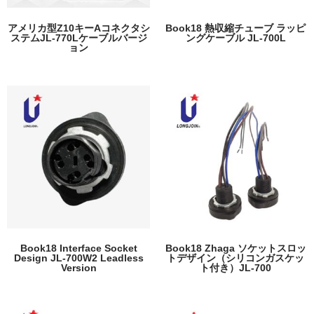
アメリカ型Z10キーAコネクタシ
Book18 熱収縮チューブ ラッピ
ステムJL-770Lケーブルバージ
ングケーブル JL-700L
ョン
Book18 Interface Socket
Book18 Zhaga ソケットスロッ
Design JL-700W2 Leadless
トデザイン（シリコンガスケッ
Version
ト付き）JL-700