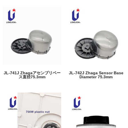
JL-741J Zhagaアセンブリベー
JL-742J Zhaga Sensor Base
ス直径75.3mm
Diameter 75.3mm