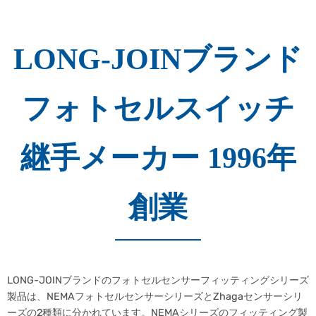
LONG-JOINブランド
フォトセルスイッチ
継手メーカー 1996年
創業
LONG-JOINブランドのフォトセルセンサーフィッティングシリーズ
製品は、NEMAフォトセルセンサーシリーズとZhagaセンサーシリ
ーズの2種類に分かれています。NEMAシリーズのフィッティング製