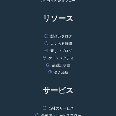
当社の製造フロー
リソース
製品カタログ
よくある質問
新しいブログ
ケーススタディ
品質証明書
購入場所
サービス
当社のサービス
全体的なサービスフロー