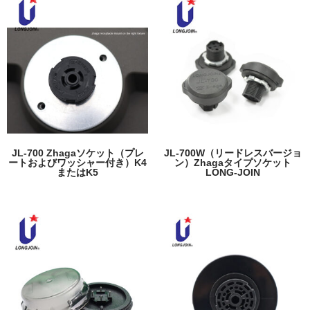
JL-700 Zhagaソケット（プレ
JL-700W（リードレスバージョ
ートおよびワッシャー付き）K4
ン）Zhagaタイプソケット
またはK5
LONG-JOIN