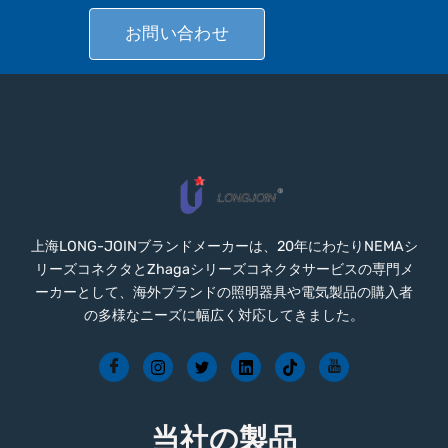
お問い合わせ
上海LONG-JOINブランドメーカーは、20年にわたりNEMAシ
リーズコネクタとZhagaシリーズコネクタサービスの専門メ
ーカーとして、海外ブランドの照明器具や電気製品の購入者
の多様なニーズに幅広く対応してきました。
当社の製品