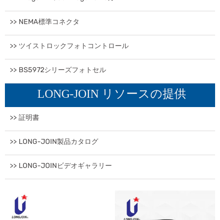
>> NEMA標準コネクタ
>> ツイストロックフォトコントロール
>> BS5972シリーズフォトセル
LONG-JOIN リソースの提供
>> 証明書
>> LONG-JOIN製品カタログ
>> LONG-JOINビデオギャラリー