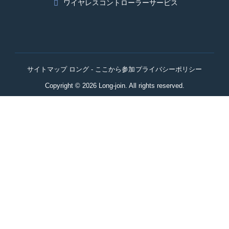
ワイヤレスコントローラーサービス
サイトマップ ロング - ここから参加
プライバシーポリシー
Copyright © 2026 Long-join. All rights reserved.