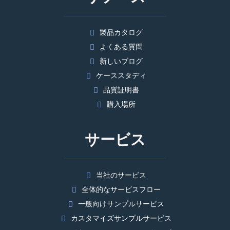
製品カタログ
よくある質問
新しいブログ
ケーススタディ
品質証明書
購入場所
サービス
当社のサービス
全体的なサービスフロー
一般向けサンプルサービス
カスタマイズサンプルサービス