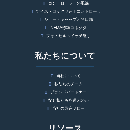
コントローラーの配線
ツイストロックフォトコントローラ
ショートキャップと開口部
NEMA標準コネクタ
フォトセルスイッチ継手
私たちについて
当社について
私たちのチーム
ブランドパートナー
なぜ私たちを選ぶのか
当社の製造フロー
リソース