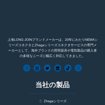
上海LONG-JOINブランドメーカーは、20年にわたりNEMAシ
リーズコネクタとZhagaシリーズコネクタサービスの専門メ
ーカーとして、海外ブランドの照明器具や電気製品の購入者
の多様なニーズに幅広く対応してきました。
当社の製品
Zhagaシリーズ