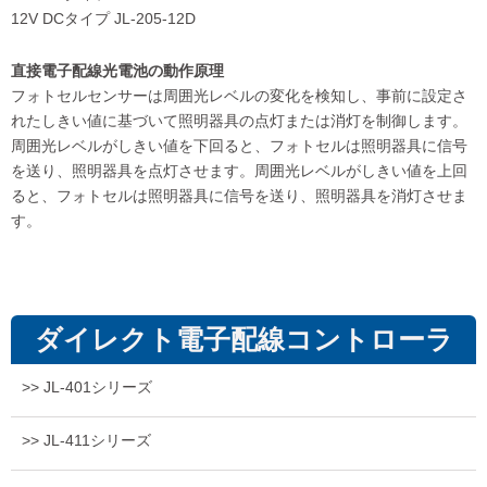
12V DCタイプ JL-205-12D
直接電子配線光電池の動作原理
フォトセルセンサーは周囲光レベルの変化を検知し、事前に設定さ
れたしきい値に基づいて照明器具の点灯または消灯を制御します。
周囲光レベルがしきい値を下回ると、フォトセルは照明器具に信号
を送り、照明器具を点灯させます。周囲光レベルがしきい値を上回
ると、フォトセルは照明器具に信号を送り、照明器具を消灯させま
す。
ダイレクト電子配線コントローラ
>> JL-401シリーズ
>> JL-411シリーズ