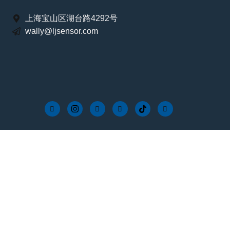
上海宝山区湖台路4292号
wally@ljsensor.com