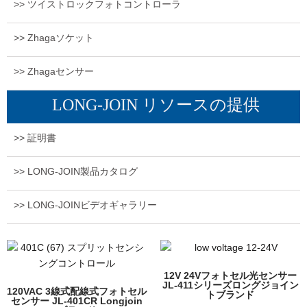
>> ツイストロックフォトコントローラ
>> Zhagaソケット
>> Zhagaセンサー
LONG-JOIN リソースの提供
>> 証明書
>> LONG-JOIN製品カタログ
>> LONG-JOINビデオギャラリー
12V 24Vフォトセル光センサー
JL-411シリーズロングジョイン
120VAC 3線式配線式フォトセル
トブランド
センサー JL-401CR Longjoin