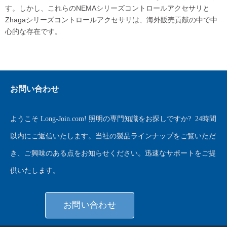
す。しかし、これらのNEMAシリーズコントロールアクセサリと
Zhagaシリーズコントロールアクセサリは、海外販売貢献の中で中
心的な存在です。
お問い合わせ
ようこそ
Long-Join.com
! 照明の専門知識をお探しですか?
24時間
以内にご返信いたします。当社の製品ラインナップをご覧いただ
き、ご興味のある点をお知らせください。迅速なサポートをご提
供いたします。
お問い合わせ