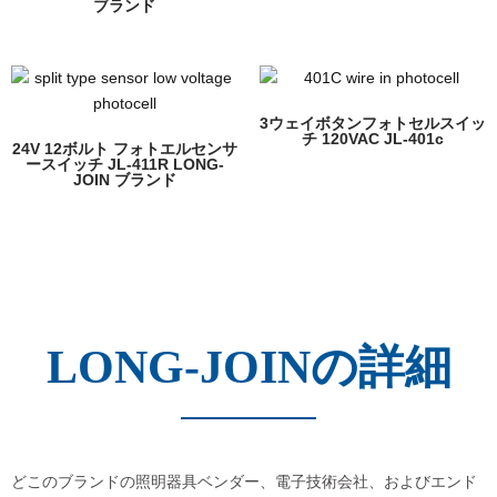
ブランド
3ウェイボタンフォトセルスイッ
チ 120VAC JL-401c
24V 12ボルト フォトエルセンサ
ースイッチ JL-411R LONG-
JOIN ブランド
LONG-JOINの詳細
どこのブランドの照明器具ベンダー、電子技術会社、およびエンド