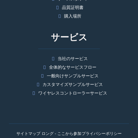
品質証明書
購入場所
サービス
当社のサービス
全体的なサービスフロー
一般向けサンプルサービス
カスタマイズサンプルサービス
ワイヤレスコントローラーサービス
サイトマップ ロング - ここから参加
プライバシーポリシー