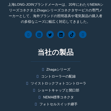
上海LONG-JOINブランドメーカーは、20年にわたりNEMAシ
リーズコネクタとZhagaシリーズコネクタサービスの専門メ
ーカーとして、海外ブランドの照明器具や電気製品の購入者
の多様なニーズに幅広く対応してきました。
当社の製品
Zhagaシリーズ
コントローラーの配線
ツイストロックフォトコントローラ
ショートキャップと開口部
NEMA標準コネクタ
フォトセルスイッチ継手