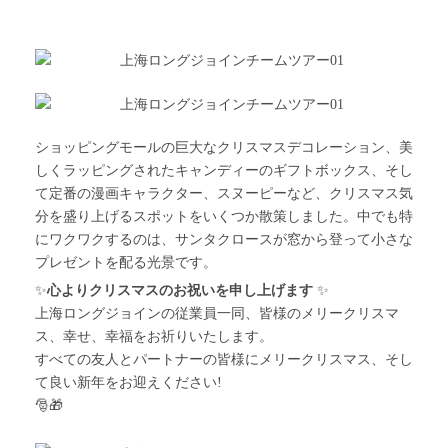
ショッピングモールの巨大なクリスマスデコレーション、美
しくラッピングされたキャンディーのギフトボックス、そし
て定番の漫画キャラクター、スヌーピーなど、クリスマス気
分を盛り上げるスポットをいくつか散策しました。中でも特
にワクワクするのは、サンタクロースが窓から登って小さな
プレゼントを配る光景です。
✨
心よりクリスマスのお祝いを申し上げます
✨
上海ロングジョインの従業員一同、皆様のメリークリスマ
ス、幸せ、幸福をお祈りいたします。
すべての友人とパートナーの皆様にメリークリスマス、そし
て良い新年をお迎えください!
🎅🎁