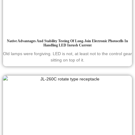
Native Advantages And Stability Testing Of Long-Join Electronic Photocells In
Handling LED Inrush Current
Old lamps were forgiving. LED is not, at least not to the control gear
sitting on top of it.