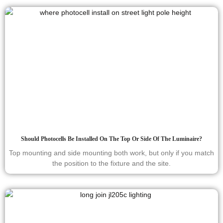
Should Photocells Be Installed On The Top Or Side Of The Luminaire?
Top mounting and side mounting both work, but only if you match
the position to the fixture and the site.