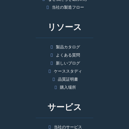
当社の製造フロー
リソース
製品カタログ
よくある質問
新しいブログ
ケーススタディ
品質証明書
購入場所
サービス
当社のサービス