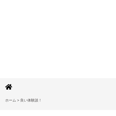
ホーム > 良い体験談！