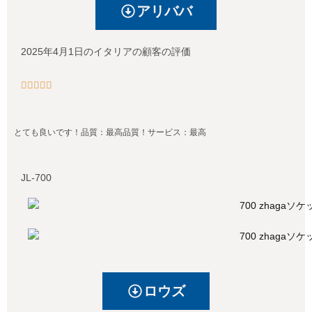
アリババ
2025年4月1日のイタリアの顧客の評価





とても良いです！品質：最高品質！サービス：最高
JL-700
ロウズ