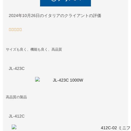
2024年10月26日のイタリアのクライアントの評価





サイズも良く、機能も良く、高品質
JL-423C
高品質の製品
JL-412C