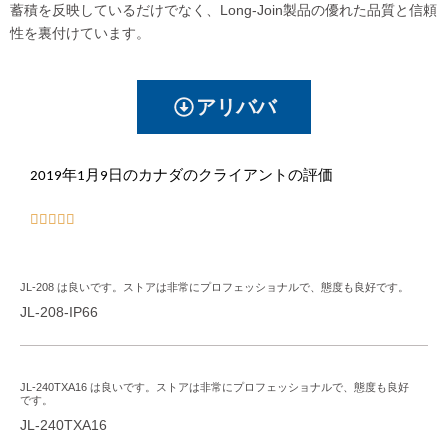
蓄積を反映しているだけでなく、Long-Join製品の優れた品質と信頼
性を裏付けています。
アリババ
2019年1月9日のカナダのクライアントの評価





JL-208 は良いです。ストアは非常にプロフェッショナルで、態度も良好です。
JL-208-IP66
JL-240TXA16 は良いです。ストアは非常にプロフェッショナルで、態度も良好
です。
JL-240TXA16