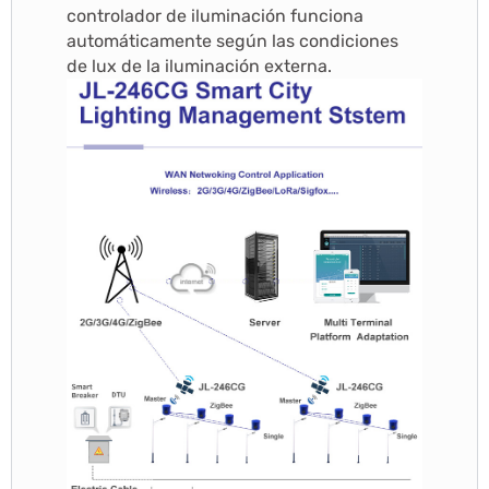
controlador de iluminación funciona
automáticamente según las condiciones
de lux de la iluminación externa.