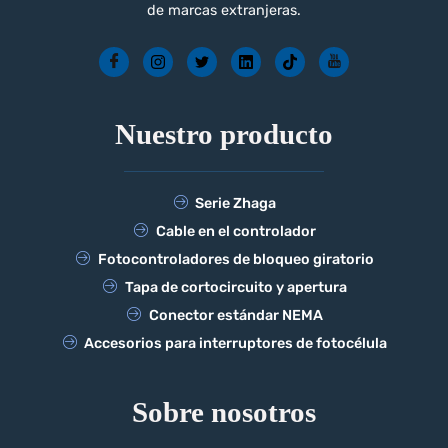
de marcas extranjeras.
Nuestro producto
Serie Zhaga
Cable en el controlador
Fotocontroladores de bloqueo giratorio
Tapa de cortocircuito y apertura
Conector estándar NEMA
Accesorios para interruptores de fotocélula
Sobre nosotros