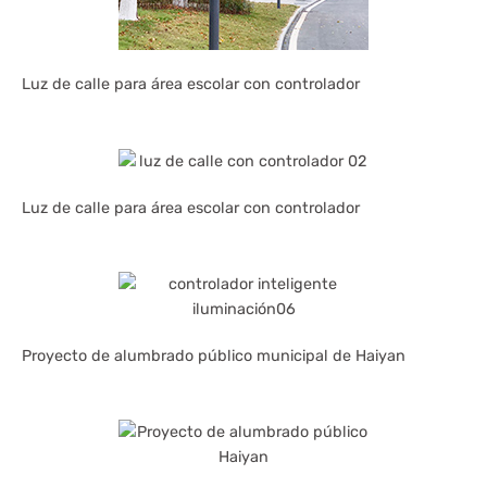
Luz de calle para área escolar con controlador
Luz de calle para área escolar con controlador
Proyecto de alumbrado público municipal de Haiyan