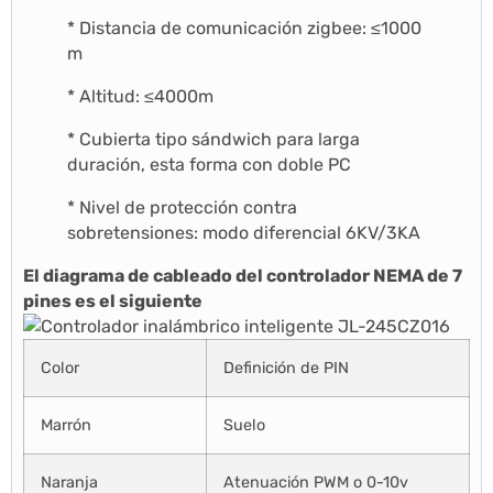
* Distancia de comunicación zigbee: ≤1000
m
* Altitud: ≤4000m
* Cubierta tipo sándwich para larga
duración, esta forma con doble PC
* Nivel de protección contra
sobretensiones: modo diferencial 6KV/3KA
El diagrama de cableado del controlador NEMA de 7
pines es el siguiente
Color
Definición de PIN
Marrón
Suelo
Naranja
Atenuación PWM o 0-10v