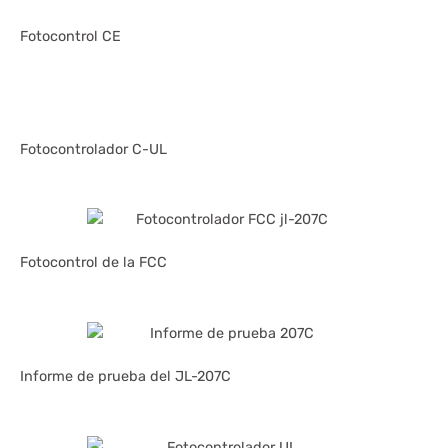
Fotocontrol CE
Fotocontrolador C-UL
Fotocontrol de la FCC
Informe de prueba del JL-207C