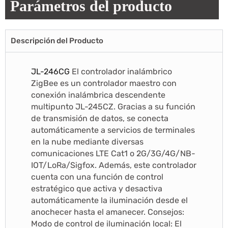
Parámetros del producto
Descripción del Producto
JL-246CG
El controlador inalámbrico
ZigBee es un controlador maestro con
conexión inalámbrica descendente
multipunto JL-245CZ. Gracias a su función
de transmisión de datos, se conecta
automáticamente a servicios de terminales
en la nube mediante diversas
comunicaciones LTE Cat1 o 2G/3G/4G/NB-
IOT/LoRa/Sigfox. Además, este controlador
cuenta con una función de control
estratégico que activa y desactiva
automáticamente la iluminación desde el
anochecer hasta el amanecer. Consejos:
Modo de control de iluminación local: El