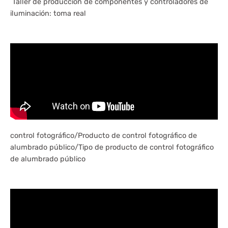
Taller de producción de componentes y controladores de
iluminación: toma real
control fotográfico/Producto de control fotográfico de
alumbrado público/Tipo de producto de control fotográfico
de alumbrado público