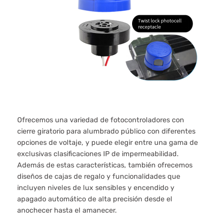
Ofrecemos una variedad de fotocontroladores con
cierre giratorio para alumbrado público con diferentes
opciones de voltaje, y puede elegir entre una gama de
exclusivas clasificaciones IP de impermeabilidad.
Además de estas características, también ofrecemos
diseños de cajas de regalo y funcionalidades que
incluyen niveles de lux sensibles y encendido y
apagado automático de alta precisión desde el
anochecer hasta el amanecer.