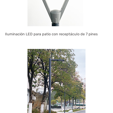
Iluminación LED para patio con receptáculo de 7 pines