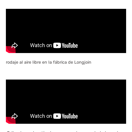
rodaje al aire libre en la fábrica de Longjoin