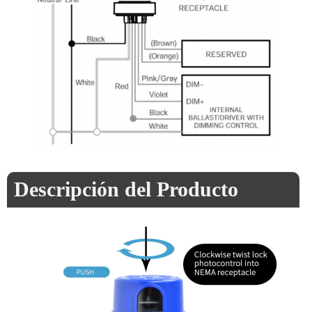
Descripción del Producto