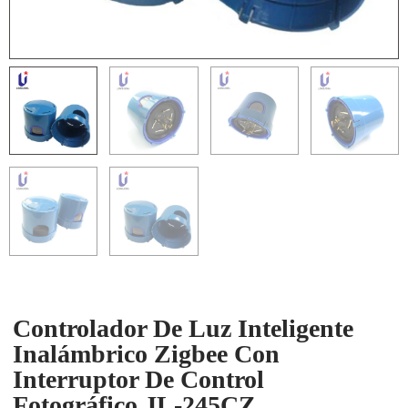
Controlador De Luz Inteligente
Inalámbrico Zigbee Con
Interruptor De Control
Fotográfico JL-245CZ