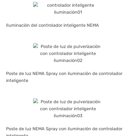
Iluminación del controlador inteligente NEMA
Poste de luz NEMA Spray con iluminación de controlador
inteligente
Poste de luz NEMA Spray con iluminación de controlador
inteligente