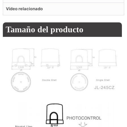
Vídeo relacionado
Tamaño del producto