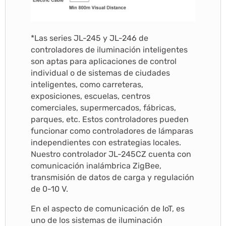
*Las series JL-245 y JL-246 de
controladores de iluminación inteligentes
son aptas para aplicaciones de control
individual o de sistemas de ciudades
inteligentes, como carreteras,
exposiciones, escuelas, centros
comerciales, supermercados, fábricas,
parques, etc. Estos controladores pueden
funcionar como controladores de lámparas
independientes con estrategias locales.
Nuestro controlador JL-245CZ cuenta con
comunicación inalámbrica ZigBee,
transmisión de datos de carga y regulación
de 0-10 V.
En el aspecto de comunicación de IoT, es
uno de los sistemas de iluminación