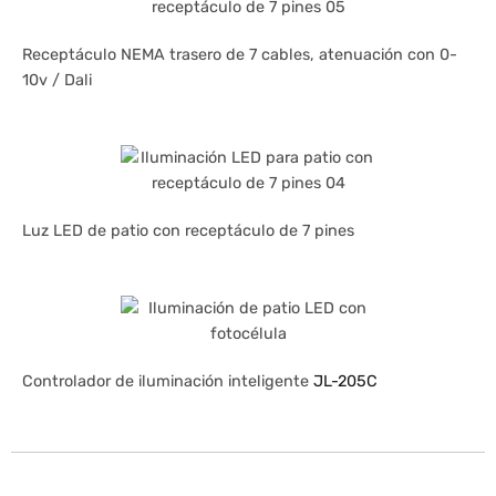
Receptáculo NEMA trasero de 7 cables, atenuación con 0-
10v / Dali
Luz LED de patio con receptáculo de 7 pines
Controlador de iluminación inteligente
JL-205C