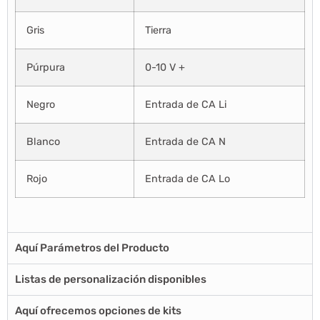
Gris
Tierra
Púrpura
0-10 V +
Negro
Entrada de CA Li
Blanco
Entrada de CA N
Rojo
Entrada de CA Lo
Aquí Parámetros del Producto
Listas de personalización disponibles
Aquí ofrecemos opciones de kits