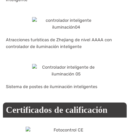
Atracciones turísticas de Zhejiang de nivel AAAA con
controlador de iluminación inteligente
Sistema de postes de iluminación inteligentes
Certificados de calificación