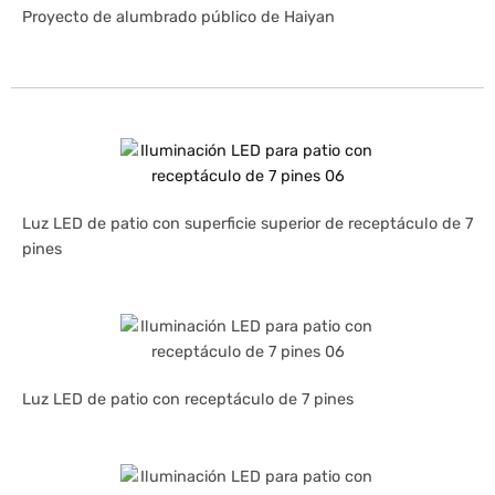
Proyecto de alumbrado público de Haiyan
Luz LED de patio con superficie superior de receptáculo de 7
pines
Luz LED de patio con receptáculo de 7 pines