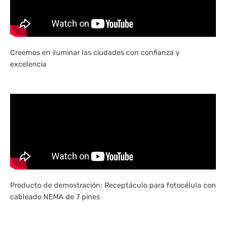
Creemos en iluminar las ciudades con confianza y
excelencia
Producto de demostración: Receptáculo para fotocélula con
cableado NEMA de 7 pines