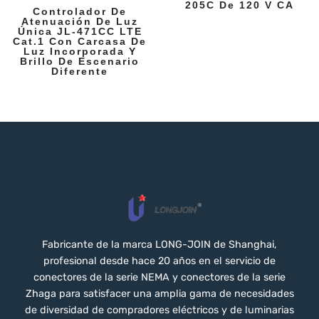
205C De 120 V CA
Controlador De
Atenuación De Luz
Única JL-471CC LTE
Cat.1 Con Carcasa De
Luz Incorporada Y
Brillo De Escenario
Diferente
Fabricante de la marca LONG-JOIN de Shanghai,
profesional desde hace 20 años en el servicio de
conectores de la serie NEMA y conectores de la serie
Zhaga para satisfacer una amplia gama de necesidades
de diversidad de compradores eléctricos y de luminarias