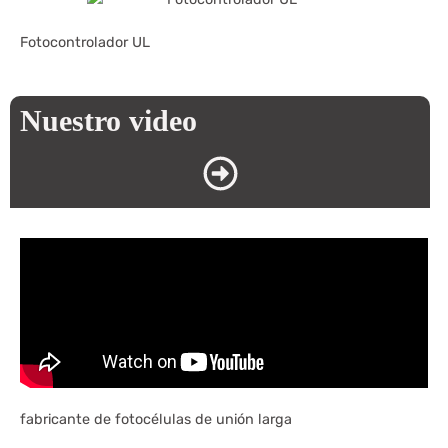
Fotocontrolador UL
Nuestro video
fabricante de fotocélulas de unión larga